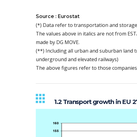
Source : Eurostat
(*) Data refer to transportation and storage 
The values above in italics are not from ESTA
made by DG MOVE.
(**) Including all urban and suburban land 
underground and elevated railways)
The above figures refer to those companies 
1.2 Transport growth in EU 2