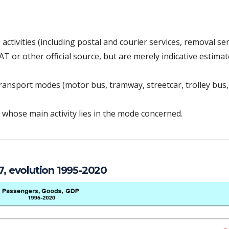
activities (including postal and courier services, removal ser
T or other official source, but are merely indicative estima
transport modes (motor bus, tramway, streetcar, trolley bus,
whose main activity lies in the mode concerned.
7, evolution 1995-2020