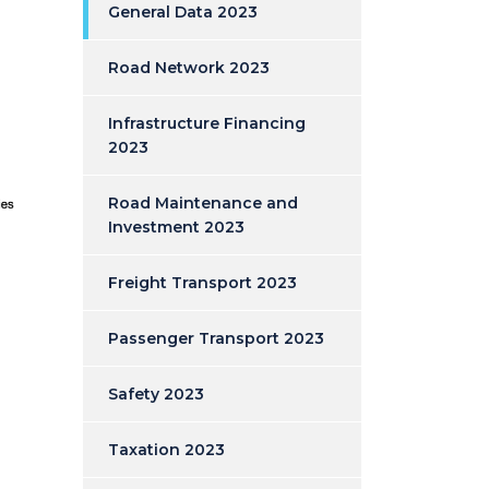
General Data 2023
Road Network 2023
Infrastructure Financing
2023
Road Maintenance and
Investment 2023
Freight Transport 2023
Passenger Transport 2023
Safety 2023
Taxation 2023