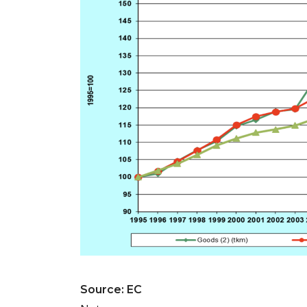
Source: EC