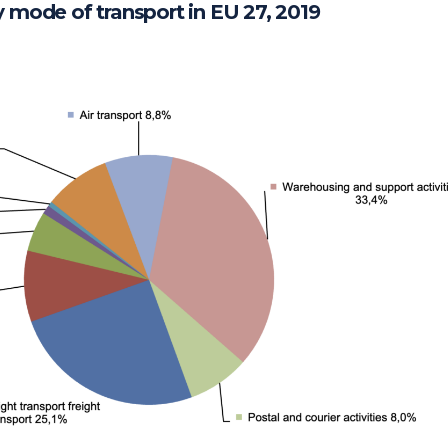
y mode of transport in EU 27, 2019