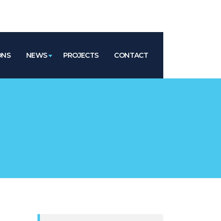
ONS
NEWS
PROJECTS
CONTACT